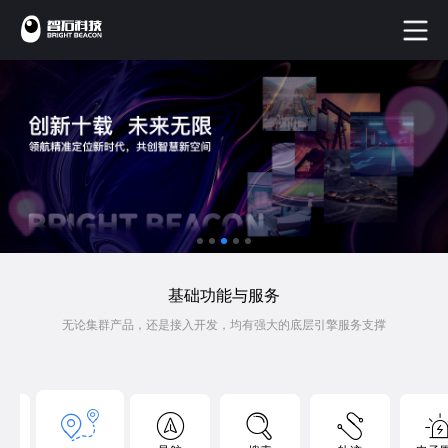
基础功能与服务
无论集群产品，还是接入开发，均有强大的底层引擎服务支撑