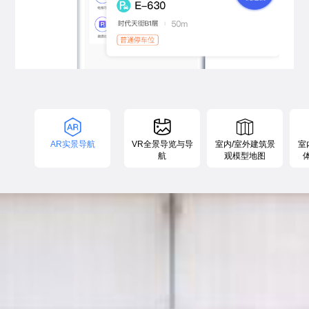
AR实景导航
VR全景导览与导
室内/室外建筑景
室
航
观模型地图